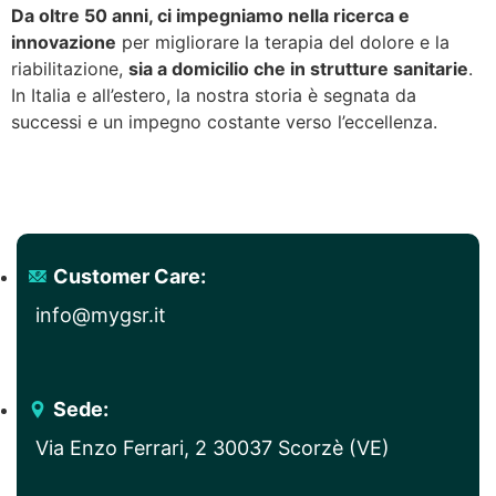
Da oltre 50 anni, ci impegniamo nella ricerca e
innovazione
per migliorare la terapia del dolore e la
riabilitazione,
sia a domicilio che in strutture sanitarie
.
In Italia e all’estero, la nostra storia è segnata da
successi e un impegno costante verso l’eccellenza.
Customer Care:
info@mygsr.it
Sede:
Via Enzo Ferrari, 2 30037 Scorzè (VE)