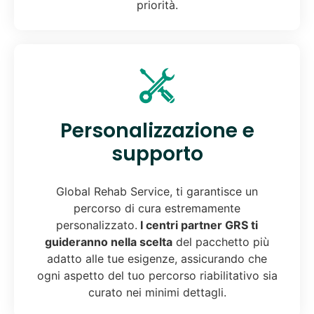
priorità.
Personalizzazione e
supporto
Global Rehab Service, ti garantisce un
percorso di cura estremamente
personalizzato.
I centri partner GRS ti
guideranno nella scelta
del pacchetto più
adatto alle tue esigenze, assicurando che
ogni aspetto del tuo percorso riabilitativo sia
curato nei minimi dettagli.