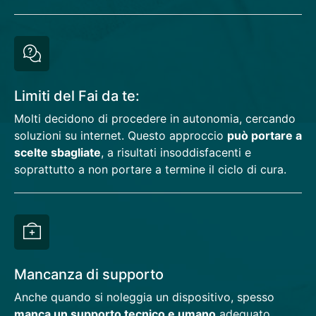
Limiti del Fai da te:
Molti decidono di procedere in autonomia, cercando
soluzioni su internet. Questo approccio
può portare a
scelte sbagliate
, a risultati insoddisfacenti e
soprattutto a non portare a termine il ciclo di cura.
Mancanza di supporto
Anche quando si noleggia un dispositivo, spesso
manca un supporto tecnico e umano
adeguato.