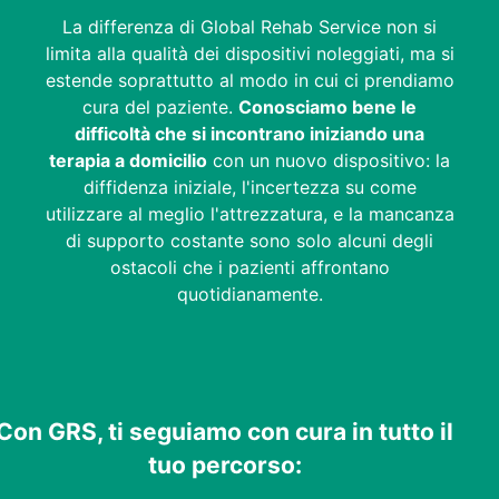
La differenza di Global Rehab Service non si
limita alla qualità dei dispositivi noleggiati, ma si
estende soprattutto al modo in cui ci prendiamo
cura del paziente.
Conosciamo bene le
difficoltà che si incontrano iniziando una
terapia a domicilio
con un nuovo dispositivo: la
diffidenza iniziale, l'incertezza su come
utilizzare al meglio l'attrezzatura, e la mancanza
di supporto costante sono solo alcuni degli
ostacoli che i pazienti affrontano
quotidianamente.
Con GRS, ti seguiamo con cura in tutto il
tuo percorso: