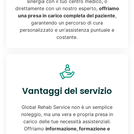
sinergia con il tuo centro medico, o
direttamente con un nostro esperto,
offriamo
una presa in carico completa del paziente
,
garantendo un percorso di cura
personalizzato e un'assistenza puntuale e
costante.
Vantaggi del servizio
Global Rehab Service non è un semplice
noleggio, ma una vera e propria presa in
carico delle tue necessità assistenziali.
Offriamo
informazione, formazione e