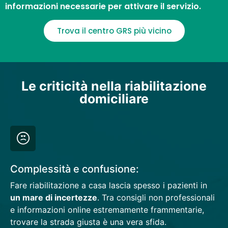
informazioni necessarie per attivare il servizio.
Trova il centro GRS più vicino
Le criticità nella riabilitazione
domiciliare
Complessità e confusione:
Fare riabilitazione a casa lascia spesso i pazienti in
un mare di incertezze
. Tra consigli non professionali
e informazioni online estremamente frammentarie,
trovare la strada giusta è una vera sfida.