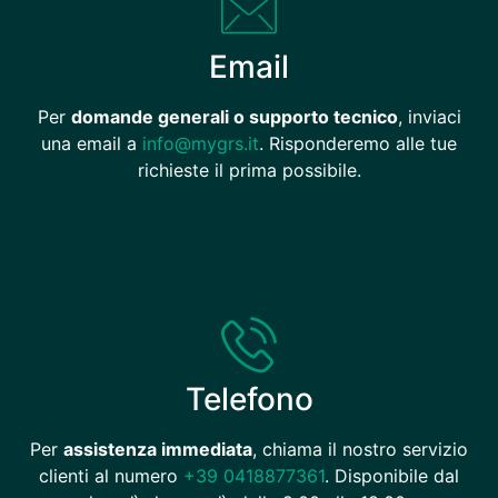
Email
Per
domande generali o supporto tecnico
, inviaci
una email a
info@mygrs.it
. Risponderemo alle tue
richieste il prima possibile.
Telefono
Per
assistenza immediata
, chiama il nostro servizio
clienti al numero
+39 0418877361
. Disponibile dal