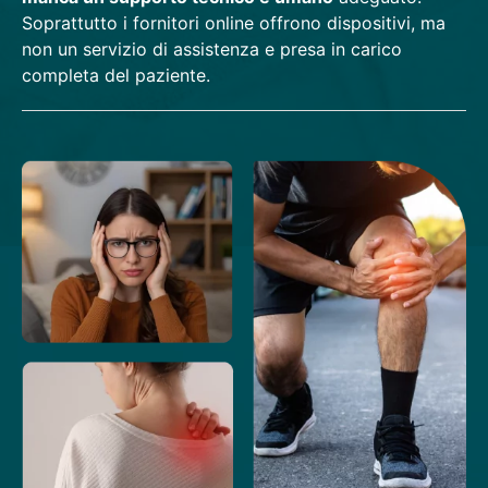
Soprattutto i fornitori online offrono dispositivi, ma
non un servizio di assistenza e presa in carico
completa del paziente.