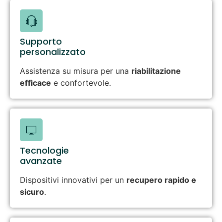
Supporto
personalizzato
Assistenza su misura per una
riabilitazione
efficace
e confortevole.
Tecnologie
avanzate
Dispositivi innovativi per un
recupero rapido e
sicuro
.