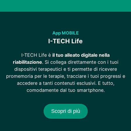
App MOBILE
I-TECH Life
I-TECH Life è
il tuo alleato digitale nella
riabilitazione
. Si collega direttamente con i tuoi
dispositivi terapeutici e ti permette di ricevere
promemoria per le terapie, tracciare i tuoi progressi e
accedere a tanti contenuti esclusivi. E tutto,
comodamente dal tuo smartphone.
Scopri di più