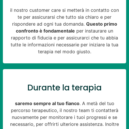
il nostro customer care si metterà in contatto con
te per assicurarsi che tutto sia chiaro e per
rispondere ad ogni tua domanda.
Questo primo
confronto è fondamentale
per instaurare un
rapporto di fiducia e per assicurarci che tu abbia
tutte le informazioni necessarie per iniziare la tua
terapia nel modo giusto.
Durante la terapia
saremo sempre al tuo fianco
. A metà del tuo
percorso terapeutico, il nostro team ti contatterà
nuovamente per monitorare i tuoi progressi e se
necessario, per offrirti ulteriore assistenza. Inoltre