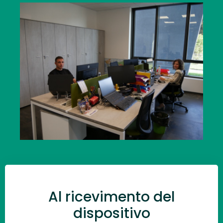
Al ricevimento del
dispositivo