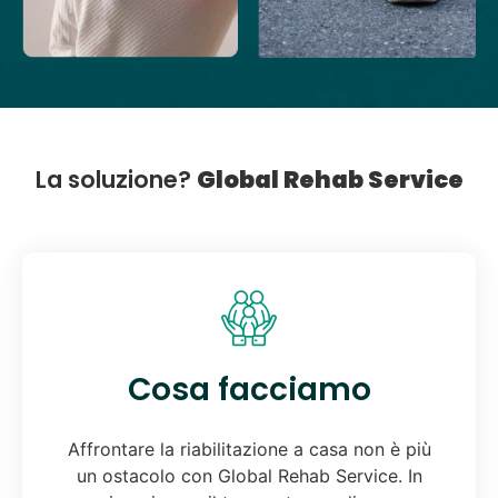
La soluzione?
Global Rehab Service
Cosa facciamo
Affrontare la riabilitazione a casa non è più
un ostacolo con Global Rehab Service. In