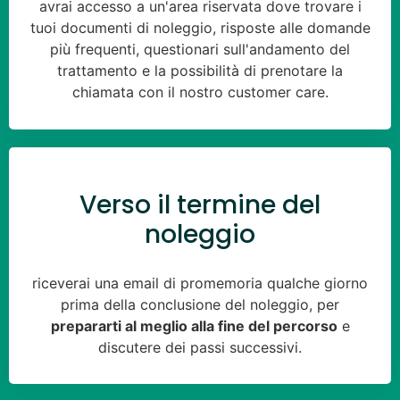
avrai accesso a un'area riservata dove trovare i
tuoi documenti di noleggio, risposte alle domande
più frequenti, questionari sull'andamento del
trattamento e la possibilità di prenotare la
chiamata con il nostro customer care.
Verso il termine del
noleggio
riceverai una email di promemoria qualche giorno
prima della conclusione del noleggio, per
prepararti al meglio alla fine del percorso
e
discutere dei passi successivi.