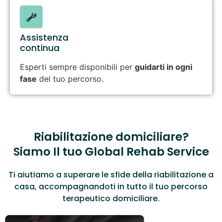
Assistenza
continua
Esperti sempre disponibili per
guidarti in ogni
fase
del tuo percorso.
Riabilitazione domiciliare?
Siamo Il tuo Global Rehab Service
Ti aiutiamo a superare le sfide della riabilitazione a
casa, accompagnandoti in tutto il tuo percorso
terapeutico domiciliare.