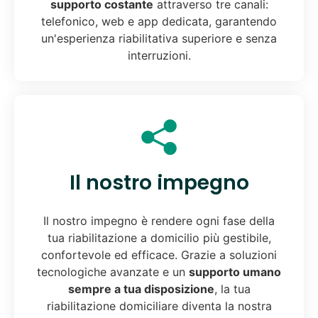
supporto costante
attraverso tre canali:
telefonico, web e app dedicata, garantendo
un'esperienza riabilitativa superiore e senza
interruzioni.
Il nostro impegno
Il nostro impegno è rendere ogni fase della
tua riabilitazione a domicilio più gestibile,
confortevole ed efficace. Grazie a soluzioni
tecnologiche avanzate e un
supporto umano
sempre a tua disposizione
, la tua
riabilitazione domiciliare diventa la nostra