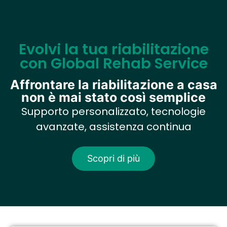
Evolvi la tua riabilitazione
con Global Rehab Service
Affrontare la riabilitazione a casa
non è mai stato così semplice
Supporto personalizzato, tecnologie
avanzate, assistenza continua
Scopri di più