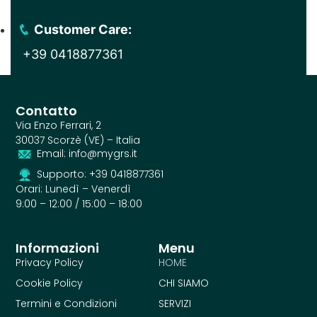
Customer Care:
+39 0418877361
Contatto
Via Enzo Ferrari, 2
30037 Scorzè (VE) – Italia
Email: info@mygrs.it
Supporto: +39 0418877361
Orari: Lunedì – Venerdì
9:00 – 12:00 / 15:00 – 18:00
Informazioni
Menu
Privacy Policy
HOME
Cookie Policy
CHI SIAMO
Termini e Condizioni
SERVIZI