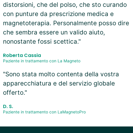
distorsioni, che del polso, che sto curando
con punture da prescrizione medica e
magnetoterapia. Personalmente posso dire
che sembra essere un valido aiuto,
nonostante fossi scettica."
Roberta Cassia
Paziente in trattamento con La Magneto
"Sono stata molto contenta della vostra
apparecchiatura e del servizio globale
offerto."
D. S.
Paziente in trattamento con LaMagnetoPro