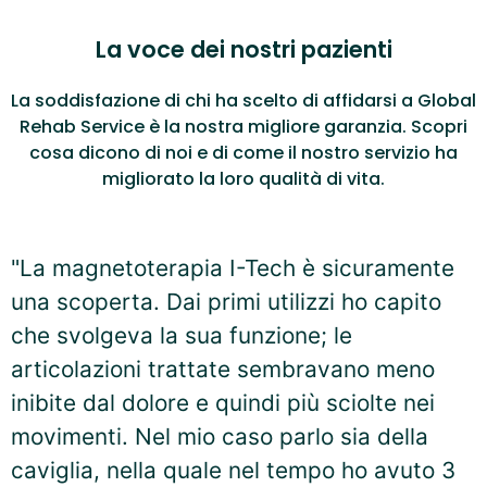
La voce dei nostri pazienti
La soddisfazione di chi ha scelto di affidarsi a Global
Rehab Service è la nostra migliore garanzia. Scopri
cosa dicono di noi e di come il nostro servizio ha
migliorato la loro qualità di vita.
"La magnetoterapia I-Tech è sicuramente
una scoperta. Dai primi utilizzi ho capito
che svolgeva la sua funzione; le
articolazioni trattate sembravano meno
inibite dal dolore e quindi più sciolte nei
movimenti. Nel mio caso parlo sia della
caviglia, nella quale nel tempo ho avuto 3