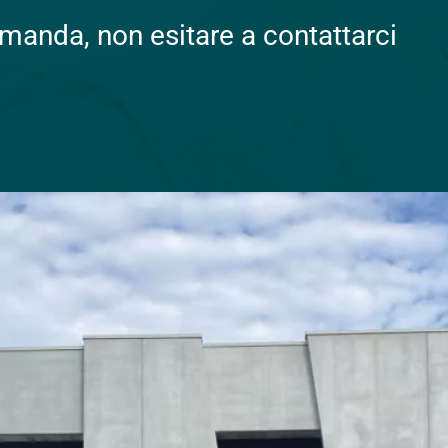
omanda, non esitare a contattarci