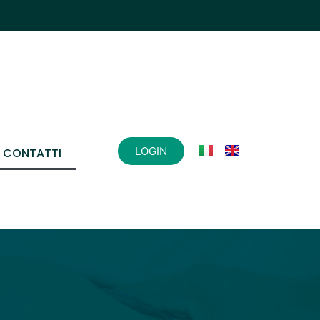
LOGIN
CONTATTI