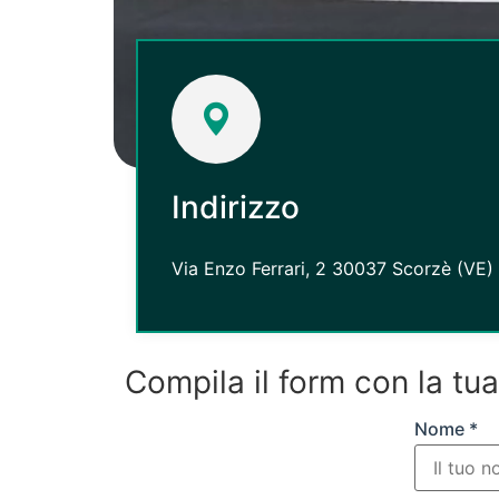
Indirizzo
Via Enzo Ferrari, 2 30037 Scorzè (VE)
Compila il form con la tu
Nome *