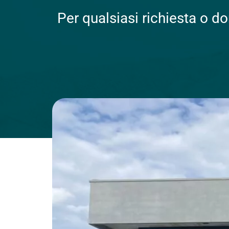
Per qualsiasi richiesta o d