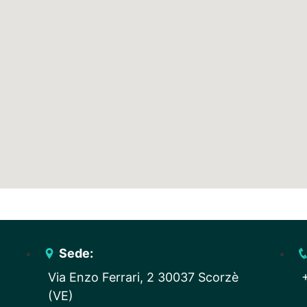
Sede:
Via Enzo Ferrari, 2 30037 Scorzè
(VE)