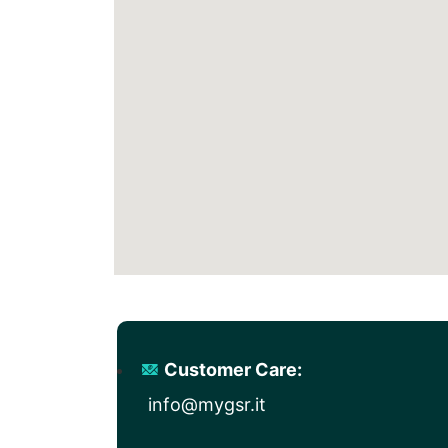
Customer Care:
info@mygsr.it