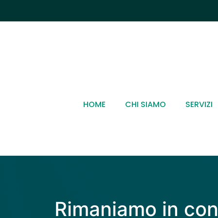
HOME
CHI SIAMO
SERVIZI
Contatti
Rimaniamo in con