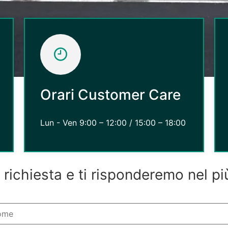
Orari Customer Care
Lun - Ven 9:00 – 12:00 / 15:00 – 18:00
a richiesta e ti risponderemo nel p