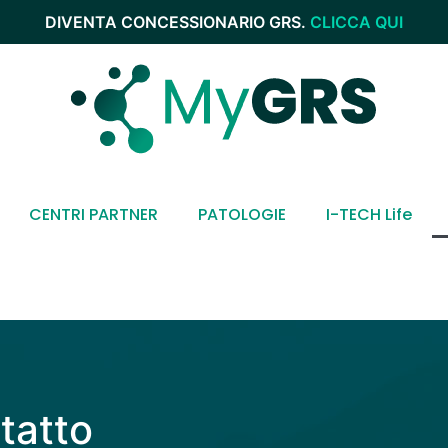
DIVENTA CONCESSIONARIO GRS.
CLICCA QUI
CENTRI PARTNER
PATOLOGIE
I-TECH Life
tatto