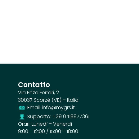
Contatto
Via Enzo Ferrari, 2
30037 Scorzè (VE) – Italia
Email: info@mygrs.it
Supporto: +39 0418877361
Orari: Lunedì – Venerdì
9:00 – 12:00 / 15:00 – 18:00