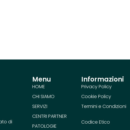
Menu
Informazioni
HOME
Privacy Policy
CHI SIAMO
Cookie Policy
SERVIZI
Termini e Condizioni
CENTRI PARTNER
ato di
Codice Etico
PATOLOGIE