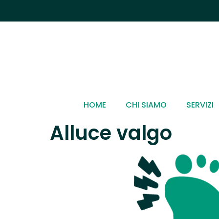
HOME
CHI SIAMO
SERVIZI
Alluce valgo