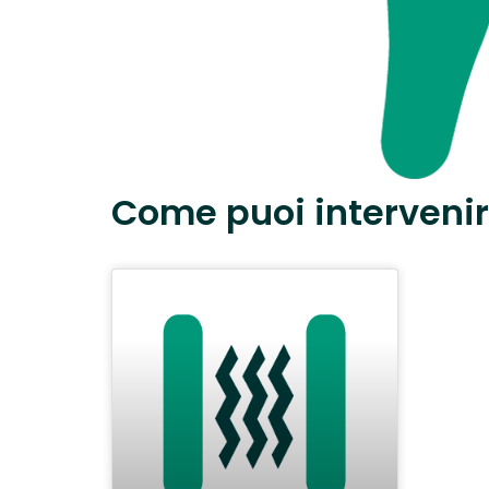
Come puoi interveni