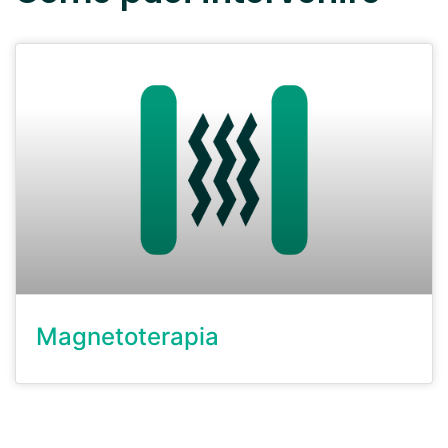
Magnetoterapia