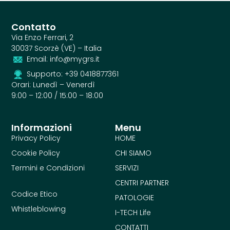
Contatto
Via Enzo Ferrari, 2
30037 Scorzè (VE) – Italia
Email: info@mygrs.it
Supporto: +39 0418877361
Orari: Lunedì – Venerdì
9:00 – 12:00 / 15:00 – 18:00
Informazioni
Menu
Privacy Policy
HOME
Cookie Policy
CHI SIAMO
Termini e Condizioni
SERVIZI
CENTRI PARTNER
Codice Etico
PATOLOGIE
Whistleblowing
I-TECH Life
CONTATTI