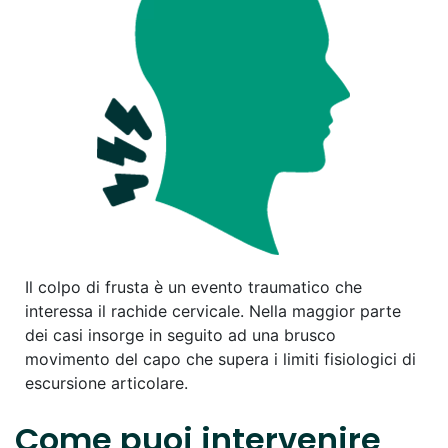
Il colpo di frusta è un evento traumatico che
interessa il rachide cervicale. Nella maggior parte
dei casi insorge in seguito ad una brusco
movimento del capo che supera i limiti fisiologici di
escursione articolare.
Come puoi intervenire