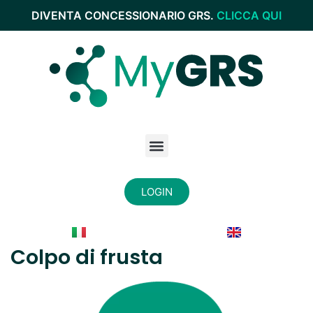
DIVENTA CONCESSIONARIO GRS.
CLICCA QUI
LOGIN
Colpo di frusta