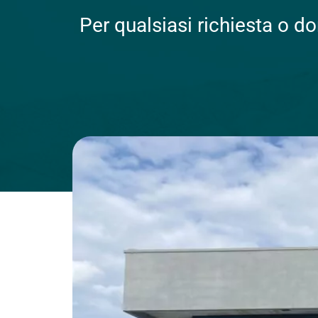
Per qualsiasi richiesta o d