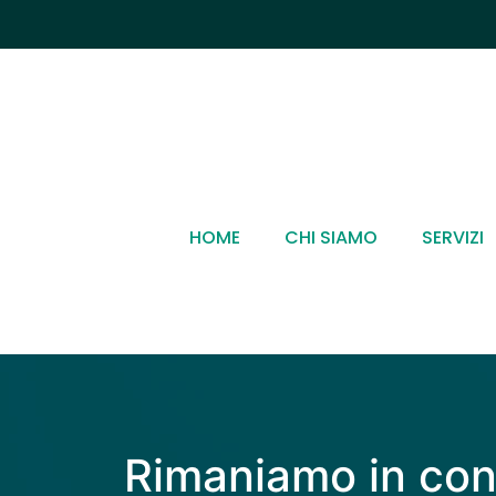
HOME
CHI SIAMO
SERVIZI
Contatti
Rimaniamo in con