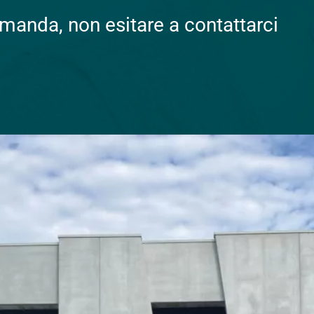
omanda, non esitare a contattarci