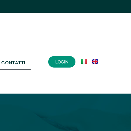
LOGIN
CONTATTI