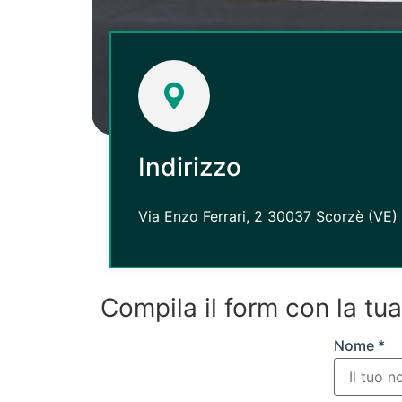
Indirizzo
Via Enzo Ferrari, 2 30037 Scorzè (VE)
Compila il form con la tu
Nome *