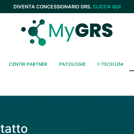
DIVENTA CONCESSIONARIO GRS.
CLICCA QUI
CENTRI PARTNER
PATOLOGIE
I-TECH Life
tatto