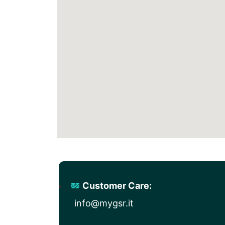
Customer Care:
info@mygsr.it