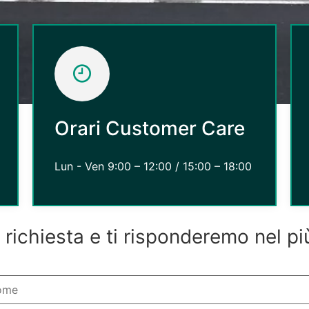
Orari Customer Care
Lun - Ven 9:00 – 12:00 / 15:00 – 18:00
a richiesta e ti risponderemo nel p