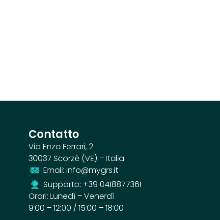
Contatto
Via Enzo Ferrari, 2
30037 Scorzè (VE) – Italia
Email: info@mygrs.it
Supporto: +39 0418877361
Orari: Lunedì – Venerdì
9:00 – 12:00 / 15:00 – 18:00