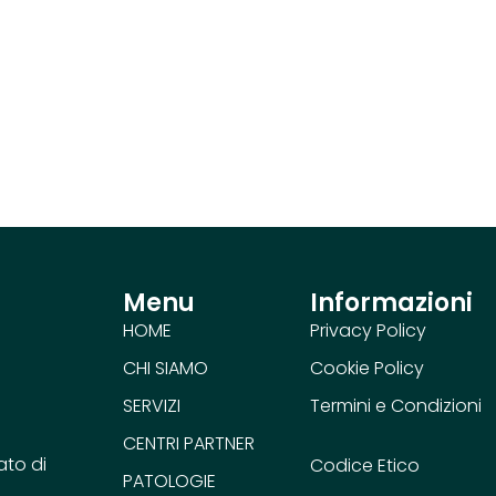
Menu
Informazioni
HOME
Privacy Policy
CHI SIAMO
Cookie Policy
SERVIZI
Termini e Condizioni
CENTRI PARTNER
ato di
Codice Etico
PATOLOGIE