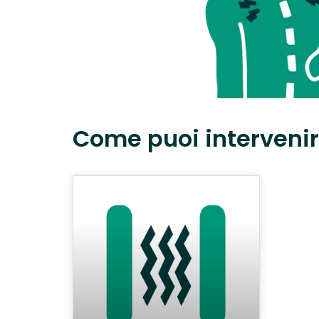
Come puoi interveni