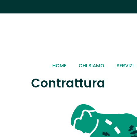
HOME
CHI SIAMO
SERVIZI
Contrattura