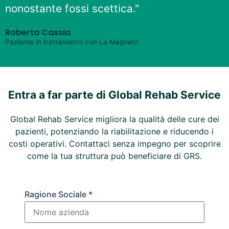
nonostante fossi scettica."
Roberta Cassia
Paziente in trattamento con La Magneto
Entra a far parte di Global Rehab Service
Global Rehab Service migliora la qualità delle cure dei
pazienti, potenziando la riabilitazione e riducendo i
costi operativi. Contattaci senza impegno per scoprire
come la tua struttura può beneficiare di GRS.
Ragione Sociale *