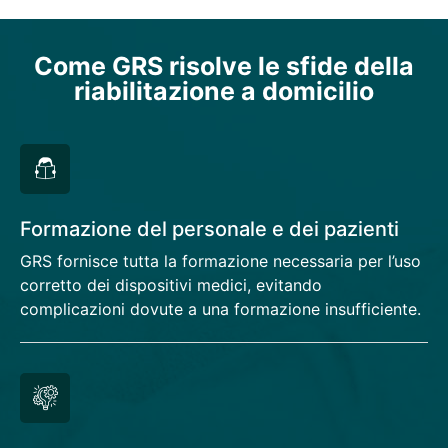
Come GRS risolve le sfide della
riabilitazione a domicilio
Formazione del personale e dei pazienti
GRS fornisce tutta la formazione necessaria per l’uso
corretto dei dispositivi medici, evitando
complicazioni dovute a una formazione insufficiente.