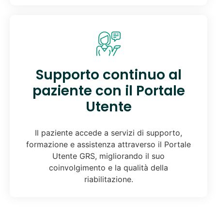
Supporto continuo al
paziente con il Portale
Utente
Il paziente accede a servizi di supporto,
formazione e assistenza attraverso il Portale
Utente GRS, migliorando il suo
coinvolgimento e la qualità della
riabilitazione.