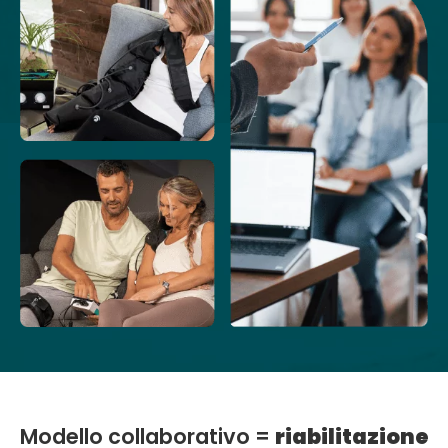
Modello collaborativo =
riabilitazione