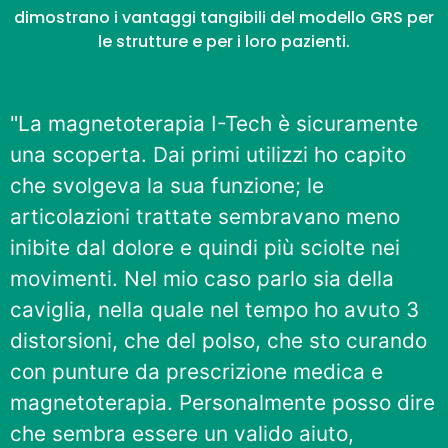
dimostrano i vantaggi tangibili del modello GRS per
le strutture e per i loro pazienti.
"La magnetoterapia I-Tech è sicuramente
una scoperta. Dai primi utilizzi ho capito
che svolgeva la sua funzione; le
articolazioni trattate sembravano meno
inibite dal dolore e quindi più sciolte nei
movimenti. Nel mio caso parlo sia della
caviglia, nella quale nel tempo ho avuto 3
distorsioni, che del polso, che sto curando
con punture da prescrizione medica e
magnetoterapia. Personalmente posso dire
che sembra essere un valido aiuto,