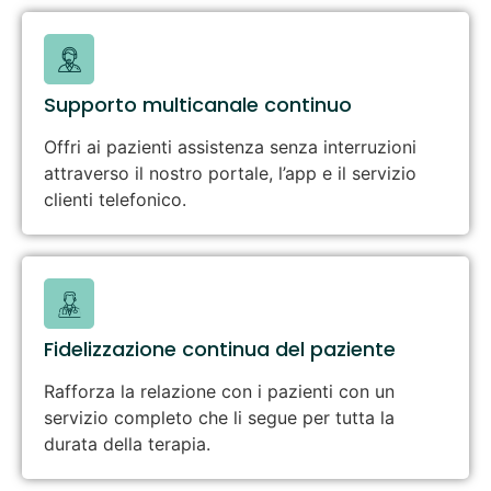
Supporto multicanale continuo
Offri ai pazienti assistenza senza interruzioni
attraverso il nostro portale, l’app e il servizio
clienti telefonico.
Fidelizzazione continua del paziente
Rafforza la relazione con i pazienti con un
servizio completo che li segue per tutta la
durata della terapia.