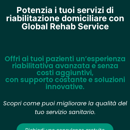
Potenzia i tuoi servizi di
riabilitazione domiciliare con
Global Rehab Service
Offri ai tuoi pazienti un’esperienza
riabilitativa avanzata e senza
costi aggiuntivi,
con supporto costante e soluzioni
innovative.
Scopri come puoi migliorare la qualità del
tuo servizio sanitario.