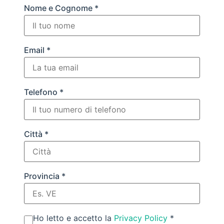
Nome e Cognome *
Email *
Telefono *
Città *
Provincia *
Ho letto e accetto la
Privacy Policy
*