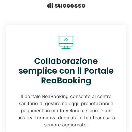
di successo
Collaborazione
semplice con il Portale
ReaBooking
Il portale ReaBooking consente al centro
sanitario di gestire noleggi, prenotazioni e
pagamenti in modo veloce e sicuro. Con
un'area formativa dedicata, il tuo team sarà
sempre aggiornato.