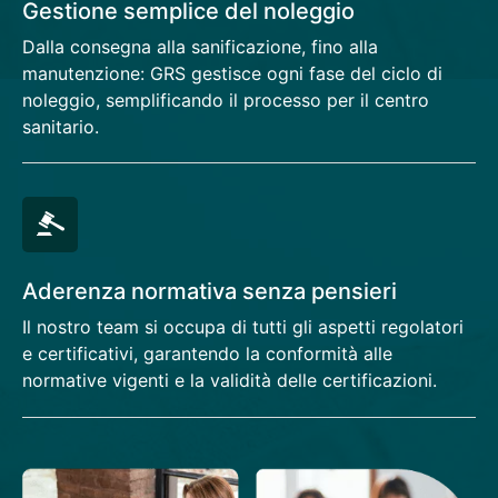
Gestione semplice del noleggio
Dalla consegna alla sanificazione, fino alla
manutenzione: GRS gestisce ogni fase del ciclo di
noleggio, semplificando il processo per il centro
sanitario.
Aderenza normativa senza pensieri
Il nostro team si occupa di tutti gli aspetti regolatori
e certificativi, garantendo la conformità alle
normative vigenti e la validità delle certificazioni.