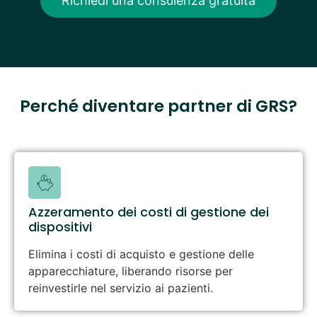
Richiedi una consulenza gratuita
Perché diventare partner di GRS?
Azzeramento dei costi di gestione dei
dispositivi
Elimina i costi di acquisto e gestione delle
apparecchiature, liberando risorse per
reinvestirle nel servizio ai pazienti.