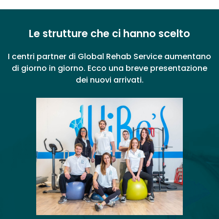
Le strutture che ci hanno scelto
I centri partner di Global Rehab Service aumentano
di giorno in giorno. Ecco una breve presentazione
dei nuovi arrivati.