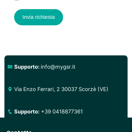
Invia richiesta
Supporto:
info@mygsr.it
Via Enzo Ferrari, 2 30037 Scorzè (VE)
Supporto:
+39 0418877361