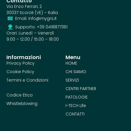
Contatto
Via Enzo Ferrari, 2
30037 Scorzè (VE) – Italia
Email: info@mygrs.it
Supporto: +39 0418877361
Orari: Lunedì – Venerdì
9:00 – 12:00 / 15:00 – 18:00
Informazioni
Menu
Privacy Policy
HOME
Cookie Policy
CHI SIAMO
Termini e Condizioni
SERVIZI
CENTRI PARTNER
Codice Etico
PATOLOGIE
Whistleblowing
I-TECH Life
CONTATTI