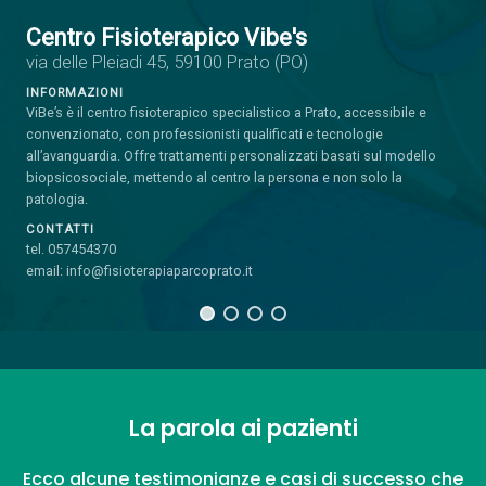
Centro Fisioterapico Vibe's
via delle Pleiadi 45, 59100 Prato (PO)
INFORMAZIONI
ViBe’s è il centro fisioterapico specialistico a Prato, accessibile e
convenzionato, con professionisti qualificati e tecnologie
all’avanguardia. Offre trattamenti personalizzati basati sul modello
biopsicosociale, mettendo al centro la persona e non solo la
patologia.
CONTATTI
tel. 057454370
email: info@fisioterapiaparcoprato.it
La parola ai pazienti
Ecco alcune testimonianze e casi di successo che