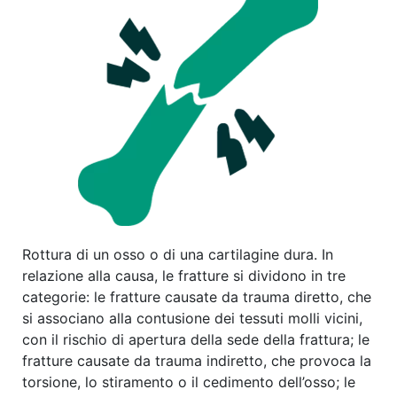
Rottura di un osso o di una cartilagine dura. In
relazione alla causa, le fratture si dividono in tre
categorie: le fratture causate da trauma diretto, che
si associano alla contusione dei tessuti molli vicini,
con il rischio di apertura della sede della frattura; le
fratture causate da trauma indiretto, che provoca la
torsione, lo stiramento o il cedimento dell’osso; le