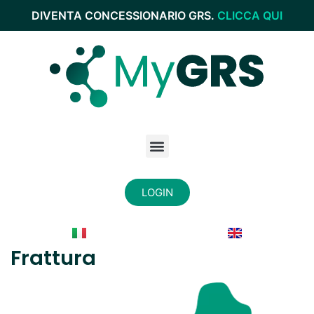
DIVENTA CONCESSIONARIO GRS.
CLICCA QUI
LOGIN
Frattura