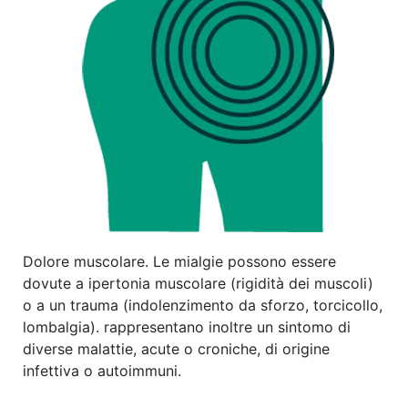
Dolore muscolare. Le mialgie possono essere
dovute a ipertonia muscolare (rigidità dei muscoli)
o a un trauma (indolenzimento da sforzo, torcicollo,
lombalgia). rappresentano inoltre un sintomo di
diverse malattie, acute o croniche, di origine
infettiva o autoimmuni.