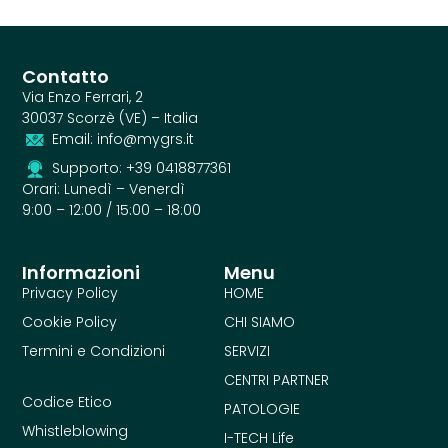
Contatto
Via Enzo Ferrari, 2
30037 Scorzè (VE) – Italia
Email: info@mygrs.it
Supporto: +39 0418877361
Orari: Lunedì – Venerdì
9:00 – 12:00 / 15:00 – 18:00
Informazioni
Menu
Privacy Policy
HOME
Cookie Policy
CHI SIAMO
Termini e Condizioni
SERVIZI
CENTRI PARTNER
Codice Etico
PATOLOGIE
Whistleblowing
I-TECH Life