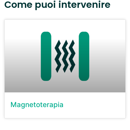
Come puoi intervenire
Magnetoterapia