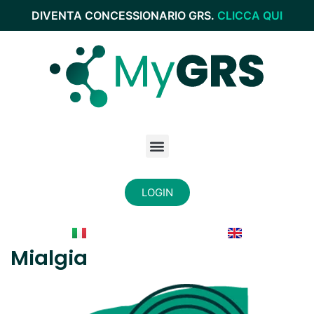
DIVENTA CONCESSIONARIO GRS.
CLICCA QUI
LOGIN
Mialgia