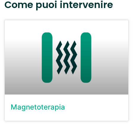
Come puoi intervenire
Magnetoterapia