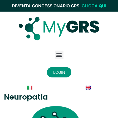
DIVENTA CONCESSIONARIO GRS.
CLICCA QUI
LOGIN
Neuropatia