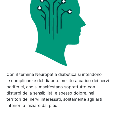
Con il termine Neuropatia diabetica si intendono
le complicanze del diabete mellito a carico dei nervi
periferici, che si manifestano soprattutto con
disturbi della sensibilità, e spesso dolore, nei
territori dei nervi interessati, solitamente agli arti
inferiori a iniziare dai piedi.