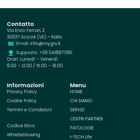
Contatto
Via Enzo Ferrari, 2
30037 Scorzè (VE) – Italia
Email: info@mygrs.it
Supporto: +39 0418877361
Orari: Lunedì – Venerdì
9:00 – 12:00 / 15:00 – 18:00
Informazioni
Menu
Privacy Policy
HOME
Cookie Policy
CHI SIAMO
Termini e Condizioni
SERVIZI
CENTRI PARTNER
Codice Etico
PATOLOGIE
Whistleblowing
I-TECH Life