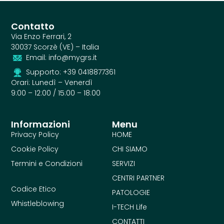
Contatto
Via Enzo Ferrari, 2
30037 Scorzè (VE) – Italia
Email: info@mygrs.it
Supporto: +39 0418877361
Orari: Lunedì – Venerdì
9:00 – 12:00 / 15:00 – 18:00
Informazioni
Menu
Privacy Policy
HOME
Cookie Policy
CHI SIAMO
Termini e Condizioni
SERVIZI
CENTRI PARTNER
Codice Etico
PATOLOGIE
Whistleblowing
I-TECH Life
CONTATTI