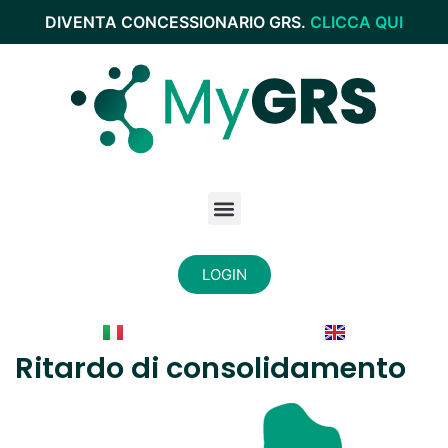
DIVENTA CONCESSIONARIO GRS.
CLICCA QUI
LOGIN
Ritardo di consolidamento