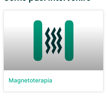
Magnetoterapia