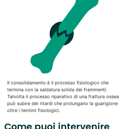
Il consolidamento è il processo fisiologico che
termina con la saldatura solida dei frammenti.
Talvolta il processo riparativo di una frattura ossea
può subire dei ritardi che prolungano la guarigione
oltre i termini fisiologici.
Come puoi intervenire